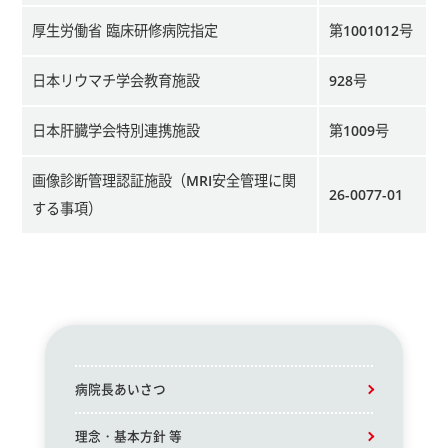
厚生労働省 臨床研修病院指定
第1001012号
日本リウマチ学会教育施設
928号
日本肝臓学会特別連携施設
第1009号
画像診断管理認証施設（MRI安全管理に関
26-0077-01
する事項）
病院長あいさつ
理念・基本方針 等