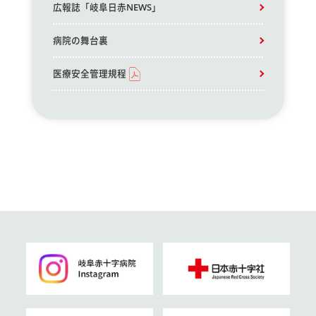
広報誌「岐阜日赤NEWS」
病院の舞台裏
医療安全管理規程