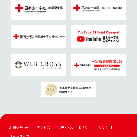
お問い合わせ
アクセス
プライバシーポリシー
リンク
サイトマップ