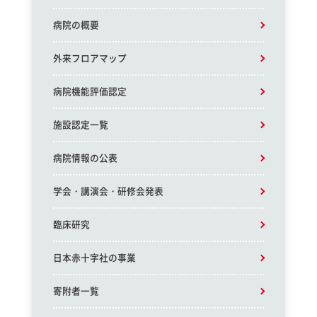
病院の概要
外来フロアマップ
病院機能評価認定
施設認定一覧
病院情報の公表
学会・講演会・研修会発表
臨床研究
日本赤十字社の事業
寄附者一覧