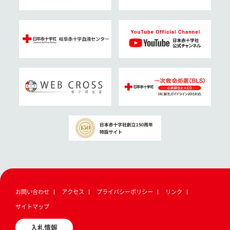
お問い合わせ
アクセス
プライバシーポリシー
リンク
サイトマップ
入札情報