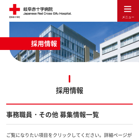
採用情報
採用情報
事務職員・その他 募集情報一覧
ご覧になりたい項目をクリックしてください。詳細ページが