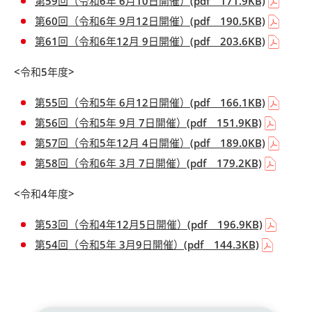
第59回（令和6年 6月10日開催）(pdf 171.9KB)
第60回（令和6年 9月12日開催）(pdf 190.5KB)
第61回（令和6年12月 9日開催）(pdf 203.6KB)
<令和5年度>
第55回（令和5年 6月12日開催）(pdf 166.1KB)
第56回（令和5年 9月 7日開催）(pdf 151.9KB)
第57回（令和5年12月 4日開催）(pdf 189.0KB)
第58回（令和6年 3月 7日開催）(pdf 179.2KB)
<令和4年度>
第53回（令和4年12月5日開催）(pdf 196.9KB)
第54回（令和5年 3月9日開催）(pdf 144.3KB)