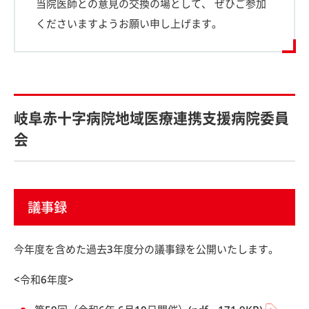
当院医師との意見の交換の場として、 ぜひご参加
くださいますようお願い申し上げます。
岐阜赤十字病院地域医療連携支援病院委員
会
議事録
今年度を含めた過去3年度分の議事録を公開いたします。
<令和6年度>