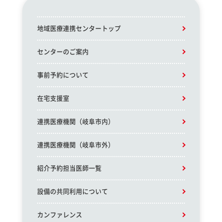
地域医療連携センタートップ
センターのご案内
事前予約について
在宅支援室
連携医療機関（岐阜市内）
連携医療機関（岐阜市外）
紹介予約担当医師一覧
設備の共同利用について
カンファレンス