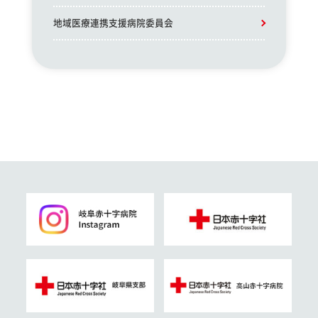
地域医療連携支援病院委員会