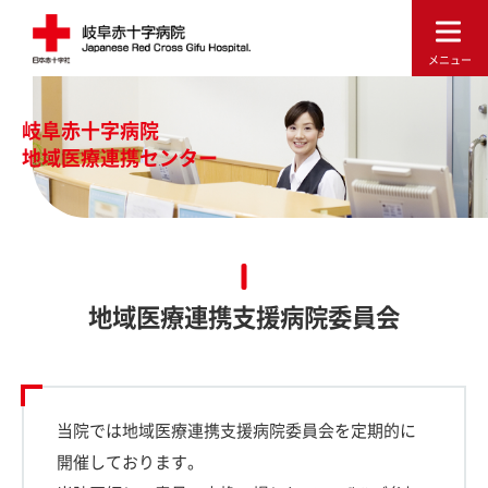
岐阜赤十字病院
地域医療連携センター
地域医療連携支援病院委員会
当院では地域医療連携支援病院委員会を定期的に
開催しております。