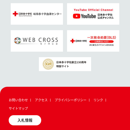
お問い合わせ
アクセス
プライバシーポリシー
リンク
サイトマップ
入札情報