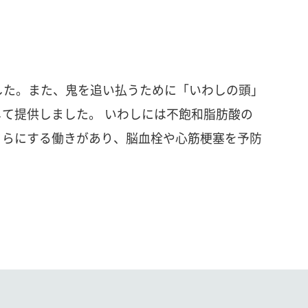
した。また、鬼を追い払うために「いわしの頭」
て提供しました。 いわしには不飽和脂肪酸の
さらにする働きがあり、脳血栓や心筋梗塞を予防