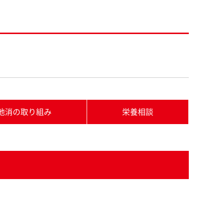
地消の取り組み
栄養相談