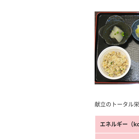
献立のトータル栄
エネルギー（kc