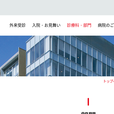
外来受診
入院・お見舞い
診療科・部門
病院のご
トップ