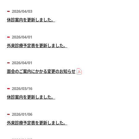
2026/04/03
休診案内を更新しました。
2026/04/01
外来診療予定表を更新しました。
2026/04/01
面会のご案内にかかる変更のお知らせ
2026/03/16
休診案内を更新しました。
2026/01/06
外来診療予定表を更新しました。