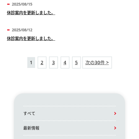
2025/08/15
休診案内を更新しました。
2025/08/12
休診案内を更新しました。
1
2
3
4
5
次の30件 >
すべて
最新情報