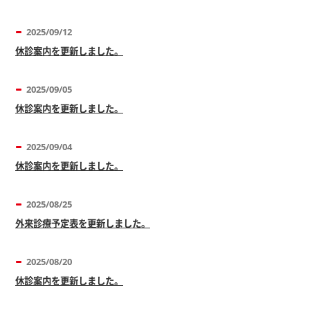
2025/09/12
休診案内を更新しました。
2025/09/05
休診案内を更新しました。
2025/09/04
休診案内を更新しました。
2025/08/25
外来診療予定表を更新しました。
2025/08/20
休診案内を更新しました。