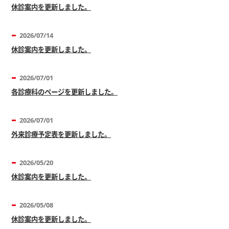
休診案内を更新しました。
2026/07/14
休診案内を更新しました。
2026/07/01
各診療科のページを更新しました。
2026/07/01
外来診療予定表を更新しました。
2026/05/20
休診案内を更新しました。
2026/05/08
休診案内を更新しました。