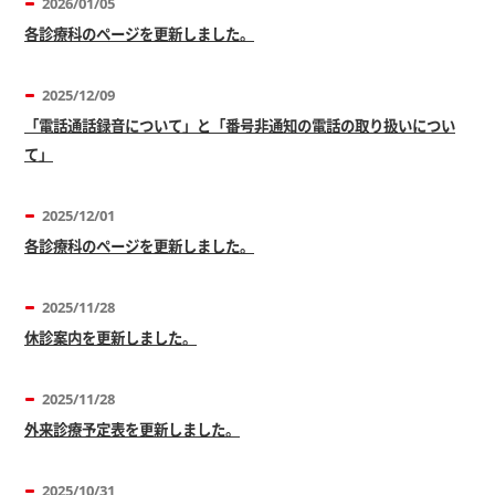
2026/01/05
各診療科のページを更新しました。
2025/12/09
「電話通話録音について」と「番号非通知の電話の取り扱いについ
て」
2025/12/01
各診療科のページを更新しました。
2025/11/28
休診案内を更新しました。
2025/11/28
外来診療予定表を更新しました。
2025/10/31