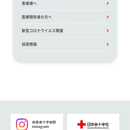
患者様へ
医療関係者の方へ
新型コロナウイルス関連
採用情報