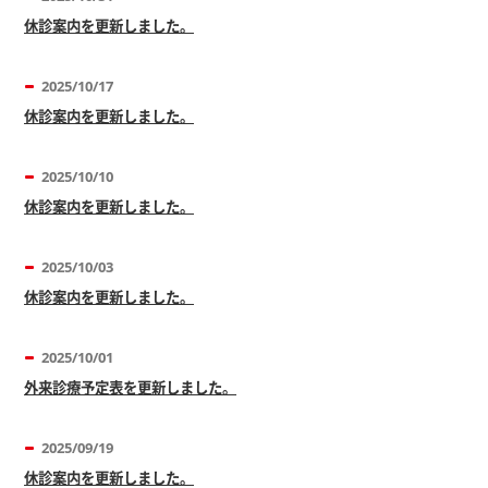
休診案内を更新しました。
2025/10/17
休診案内を更新しました。
2025/10/10
休診案内を更新しました。
2025/10/03
休診案内を更新しました。
2025/10/01
外来診療予定表を更新しました。
2025/09/19
休診案内を更新しました。