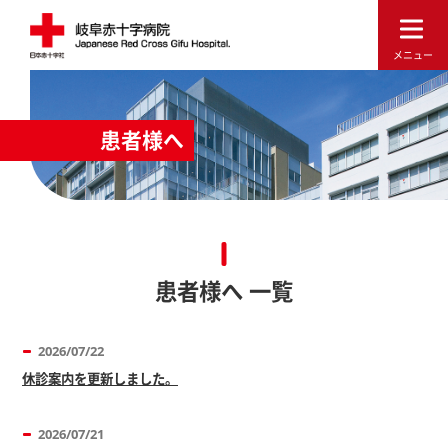
患者様へ
患者様へ 一覧
2026/07/22
休診案内を更新しました。
2026/07/21