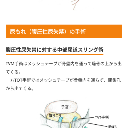
尿もれ（腹圧性尿失禁）の手術
腹圧性尿失禁に対する中部尿道スリング術
TVM手術はメッシュテープが骨盤内を通って恥骨の上から出
てくる。
一方TOT手術ではメッシュテープが骨盤内を通らず、閉鎖孔
から出てくる。