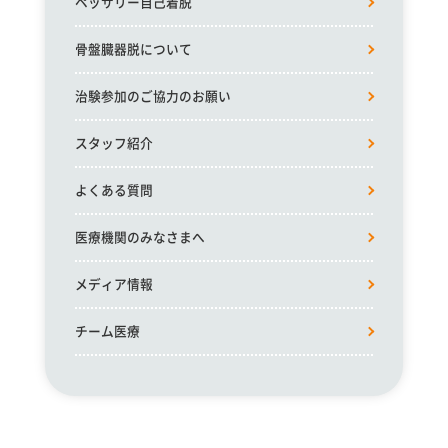
ペッサリー自己着脱
骨盤臓器脱について
治験参加のご協力のお願い
スタッフ紹介
よくある質問
医療機関のみなさまへ
メディア情報
チーム医療