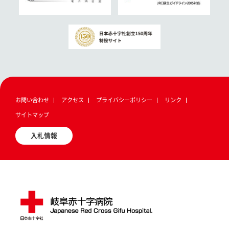
お問い合わせ
アクセス
プライバシーポリシー
リンク
サイトマップ
入札情報