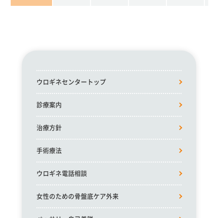
ウロギネセンタートップ
診療案内
治療方針
手術療法
ウロギネ電話相談
女性のための骨盤底ケア外来