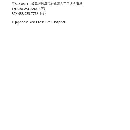
〒502-8511 岐阜県岐阜市岩倉町３丁目３６番地
TEL:058-231-2266（代）
FAX:058-233-7772（代）
© Japanese Red Cross Gifu Hospital.